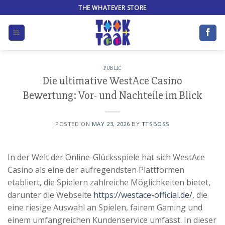
Skip
THE WHATEVER STORE
to
content
PUBLIC
Die ultimative WestAce Casino
Bewertung: Vor- und Nachteile im Blick
POSTED ON
MAY 23, 2026
BY
TTSBOSS
In der Welt der Online-Glücksspiele hat sich WestAce
Casino als eine der aufregendsten Plattformen
etabliert, die Spielern zahlreiche Möglichkeiten bietet,
darunter die Webseite
https://westace-official.de/
, die
eine riesige Auswahl an Spielen, fairem Gaming und
einem umfangreichen Kundenservice umfasst. In dieser