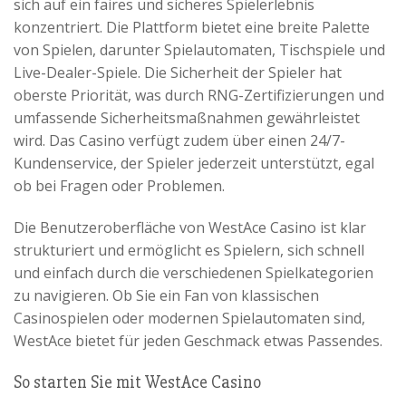
sich auf ein faires und sicheres Spielerlebnis
konzentriert. Die Plattform bietet eine breite Palette
von Spielen, darunter Spielautomaten, Tischspiele und
Live-Dealer-Spiele. Die Sicherheit der Spieler hat
oberste Priorität, was durch RNG-Zertifizierungen und
umfassende Sicherheitsmaßnahmen gewährleistet
wird. Das Casino verfügt zudem über einen 24/7-
Kundenservice, der Spieler jederzeit unterstützt, egal
ob bei Fragen oder Problemen.
Die Benutzeroberfläche von WestAce Casino ist klar
strukturiert und ermöglicht es Spielern, sich schnell
und einfach durch die verschiedenen Spielkategorien
zu navigieren. Ob Sie ein Fan von klassischen
Casinospielen oder modernen Spielautomaten sind,
WestAce bietet für jeden Geschmack etwas Passendes.
So starten Sie mit WestAce Casino