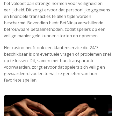
het voldoet aan strenge normen voor veiligheid en
eerlijkheid. Dit zorgt ervoor dat persoonlijke gegevens
en financiële transacties te allen tijde worden
beschermd. Bovendien biedt BetNinja verschillende
betrouwbare betaalmethoden, zodat spelers op een
veilige manier geld kunnen storten en opnemen.
Het casino heeft ook een klantenservice die 24/7
beschikbaar is om eventuele vragen of problemen snel
op te lossen. Dit, samen met hun transparante
voorwaarden, zorgt ervoor dat spelers zich veilig en
gewaardeerd voelen terwijl ze genieten van hun
favoriete spellen.