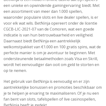
een unieke en opwindende gamingervaring biedt. Met
een assortiment van meer dan 1.000 spellen,
waaronder populaire slots en live dealer spellen, is er
voor elk wat wils. BetNinja opereert onder de licentie
CGCB-LIC-2021-07 van de Comoren, wat een goede
indicatie is van hun betrouwbaarheid en veiligheid.
Daarnaast biedt BetNinja een aantrekkelijk
welkomstpakket van €1.000 en 100 gratis spins, wat de
perfecte manier is om je avontuur te beginnen. Met
ondersteunende betaalmethoden zoals Visa en Skrill,
wordt het eenvoudiger dan ooit om geld te storten en
op te nemen.
Het gebruik van BetNinja is eenvoudig en er zijn
aantrekkelijke bonussen en promoties beschikbaar om
je te helpen je ervaring te maximaliseren. Of je nu een
fan bent van slots, tafelspellen of live casinospellen,
BetNinja heeft je gedekt.