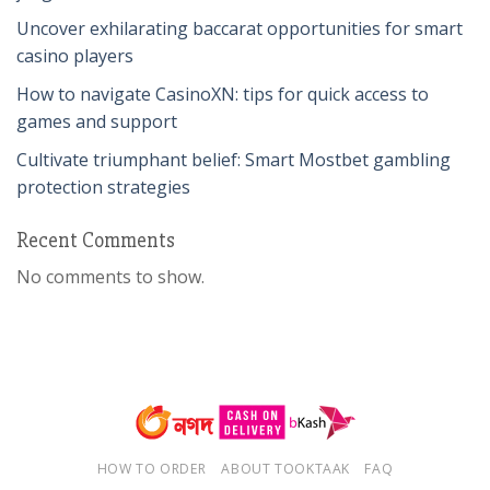
Uncover exhilarating baccarat opportunities for smart
casino players
How to navigate CasinoXN: tips for quick access to
games and support
Cultivate triumphant belief: Smart Mostbet gambling
protection strategies
Recent Comments
No comments to show.
HOW TO ORDER
ABOUT TOOKTAAK
FAQ