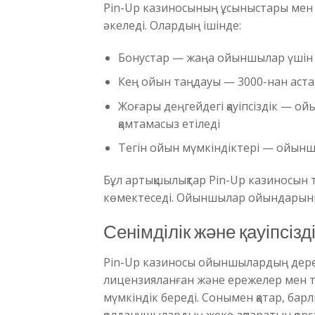
Pin-Up казиносының ұсыныстары мен
әкеледі. Олардың ішінде:
Бонустар — жаңа ойыншылар үшін 
Кең ойын таңдауы — 3000-нан аста
Жоғары деңгейдегі қауіпсіздік — о
қамтамасыз етіледі
Тегін ойын мүмкіндіктері — ойынш
Бұл артықшылықтар Pin-Up казиносын
көмектеседі. Ойыншылар ойындарының
Сенімділік және қауіпсізд
Pin-Up казиносы ойыншылардың дерект
лицензияланған және ережелер мен т
мүмкіндік береді. Сонымен қатар, бар
қолданушылардың жеке ақпаратын қорғ