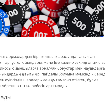
латформалардың бірі, көпшілік арасында танылған
ттар, үстел ойындары, және live казино секілді опцияла
зиносы ойыншыларға арналған бонустар мен науқандарға
йындардың қызықты әрі пайдалы болуына мүмкіндік беред
 қауіпсіздік шараларымен қамтамасыз етілген, бұл өз
ен үйреншікті тәжірибесін арттырады.
лады