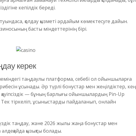
дігіне кепілдік береді.
туындаса, қолдау қызметі әрдайым көмектесуге дайын.
зиносының басты міндеттерінің бірі.
ңдау керек
леміндегі таңдаулы платформа, себебі ол ойыншыларға
жірибесін ұсынады. Әр түрлі бонустар мен жеңілдіктер, кең
 қауіпсіздік — бұның барлығы ойыншылардың Pin-Up
 Тек тіркеліп, ұсыныстарды пайдаланып, онлайн
здік таңдау, және 2026 жылы жаңа бонустар мен
әлдеқайда қызықты болады.