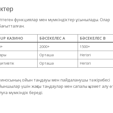
ктер
птеген функциялар мен мүмкіндіктер ұсынылады. Олар
 бағытталған.
-UP КАЗИНО
БӘСЕКЕЛЕС A
БӘСЕКЕЛЕС B
0+
2000+
1500+
ары
Орташа
Негізгі
уитивтік
Орташа
Негізгі
азиносының ойын таңдауы мен пайдаланушы тәжірибесі
ыншылар үшін жақсы таңдаулар мен сапалы қызмет алу ө
уға мүмкіндік береді.