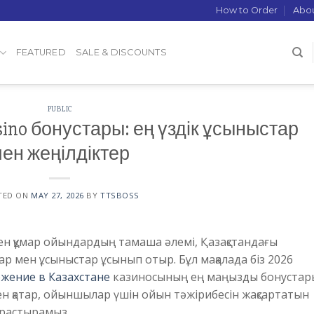
How to Order
Abou
FEATURED
SALE & DISCOUNTS
PUBLIC
sino бонустары: ең үздік ұсыныстар
ен жеңілдіктер
TED ON
MAY 27, 2026
BY
TTSBOSS
ен құмар ойындардың тамаша әлемі, Қазақстандағы
р мен ұсыныстар ұсынып отыр. Бұл мақалада біз 2026
ожение в Казахстане
казиносының ең маңызды бонустар
н қатар, ойыншылар үшін ойын тәжірибесін жақсартатын
арастырамыз.