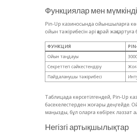
Функциялар мен мүмкінді
Pin-Up казиносында ойыншыларға кө
ойын тәжірибесін әрі қарай жақсартуға
ФУНКЦИЯ
PIN
Ойын таңдауы
300
Секреттегі сәйкестендіру
Жоғ
Пайдаланушы тәжірибесі
Инт
Таблицада көрсетілгендей, Pin-Up к
бәсекелестерден жоғары деңгейде. Ой
маңызды, бұл оларға көбірек ләззат ал
Негізгі артықшылықтар