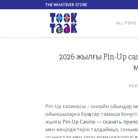
Skip
THE WHATEVER STORE
to
content
ALL ITEMS
2026 жылғы Pin-Up ca
м
POS
Pin-Up казиносы – онлайн ойындар м
ойыншыларға бірқатар тамаша бонуста
жылғы
Pin-Up Casino — скачать прил
мен жеңілдіктерін талдаймыз, соныме
ұсыныстар мен тегін мүмкіндіктерді қ