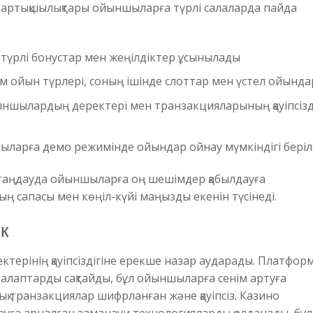
 артықшылықтары ойыншыларға түрлі салаларда пайда
түрлі бонустар мен жеңілдіктер ұсынылады
м ойын түрлері, соның ішінде слоттар мен үстел ойынд
йыншылардың деректері мен транзакцияларының қауіпсізд
ыларға демо режимінде ойындар ойнау мүмкіндігі беріл
 таңдауда ойыншыларға оң шешімдер қабылдауға
 сапасы мен көңіл-күйі маңызды екенін түсінеді.
ік
ерінің қауіпсіздігіне ерекше назар аударады. Платфор
алаптарды сақтайды, бұл ойыншыларға сенім артуға
лық транзакциялар шифрланған және қауіпсіз. Казино
ауға арналған заманауи технологияларды қолданады, бұл