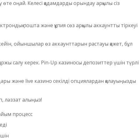
 өте оңай. Келесі қадамдарды орындау арқылы сіз
трондық пошта және құпия сөз арқылы аккаунтты тіркеуі
ейін, ойыншылар өз аккаунттарын растауы қажет, бұл
қаржы салу керек. Pin-Up казиносы депозиттер үшін түрлі
ары және live казино секілді опциялардан қалауыңызды
, ләззат алыңыз!
айым процесс
еді
үшін