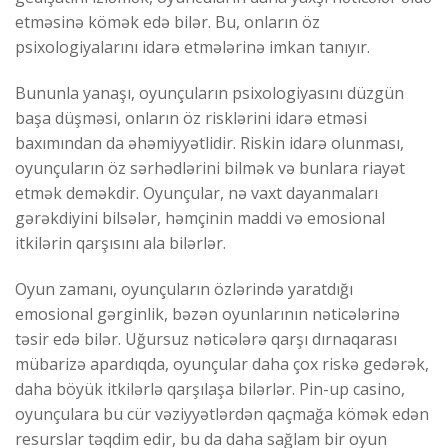
etməsinə kömək edə bilər. Bu, onların öz
psixologiyalarını idarə etmələrinə imkan tanıyır.
Bununla yanaşı, oyunçuların psixologiyasını düzgün
başa düşməsi, onların öz risklərini idarə etməsi
baxımından da əhəmiyyətlidir. Riskin idarə olunması,
oyunçuların öz sərhədlərini bilmək və bunlara riayət
etmək deməkdir. Oyunçular, nə vaxt dayanmaları
gərəkdiyini bilsələr, həmçinin maddi və emosional
itkilərin qarşısını ala bilərlər.
Oyun zamanı, oyunçuların özlərində yaratdığı
emosional gərginlik, bəzən oyunlarının nəticələrinə
təsir edə bilər. Uğursuz nəticələrə qarşı dırnaqarası
mübarizə apardıqda, oyunçular daha çox riskə gedərək,
daha böyük itkilərlə qarşılaşa bilərlər. Pin-up casino,
oyunçulara bu cür vəziyyətlərdən qaçmağa kömək edən
resurslar təqdim edir, bu da daha sağlam bir oyun