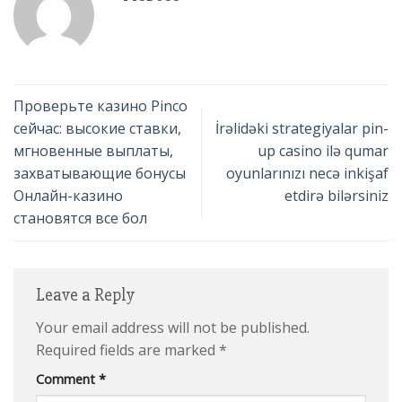
Проверьте казино Pinco
сейчас: высокие ставки,
İrəlidəki strategiyalar pin-
мгновенные выплаты,
up casino ilə qumar
захватывающие бонусы
oyunlarınızı necə inkişaf
Онлайн-казино
etdirə bilərsiniz
становятся все бол
Leave a Reply
Your email address will not be published.
Required fields are marked
*
Comment
*