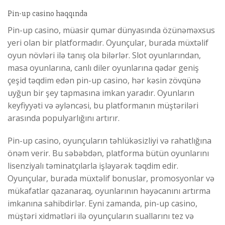
Pin-up casino haqqında
Pin-up casino, müasir qumar dünyasında özünəməxsus
yeri olan bir platformadır. Oyunçular, burada müxtəlif
oyun növləri ilə tanış ola bilərlər. Slot oyunlarından,
masa oyunlarına, canlı diler oyunlarına qədər geniş
çeşid təqdim edən pin-up casino, hər kəsin zövqünə
uyğun bir şey tapmasına imkan yaradır. Oyunların
keyfiyyəti və əyləncəsi, bu platformanın müştəriləri
arasında populyarlığını artırır.
Pin-up casino, oyunçuların təhlükəsizliyi və rahatlığına
önəm verir. Bu səbəbdən, platforma bütün oyunlarını
lisenziyalı təminatçılarla işləyərək təqdim edir.
Oyunçular, burada müxtəlif bonuslar, promosyonlar və
mükafatlar qazanaraq, oyunlarının həyəcanını artırma
imkanına sahibdirlər. Eyni zamanda, pin-up casino,
müştəri xidmətləri ilə oyunçuların suallarını tez və