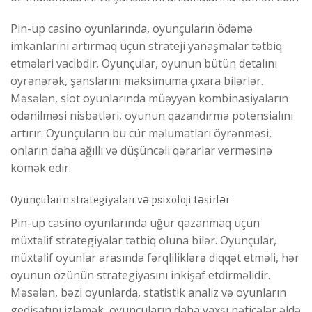
Pin-up casino oyunlarında, oyunçuların ödəmə
imkanlarını artırmaq üçün strateji yanaşmalar tətbiq
etmələri vacibdir. Oyunçular, oyunun bütün detalını
öyrənərək, şanslarını maksimuma çıxara bilərlər.
Məsələn, slot oyunlarında müəyyən kombinasiyaların
ödənilməsi nisbətləri, oyunun qazandırma potensialını
artırır. Oyunçuların bu cür məlumatları öyrənməsi,
onların daha ağıllı və düşüncəli qərarlar verməsinə
kömək edir.
Oyunçuların strategiyaları və psixoloji təsirlər
Pin-up casino oyunlarında uğur qazanmaq üçün
müxtəlif strategiyalar tətbiq oluna bilər. Oyunçular,
müxtəlif oyunlar arasında fərqliliklərə diqqət etməli, hər
oyunun özünün strategiyasını inkişaf etdirməlidir.
Məsələn, bəzi oyunlarda, statistik analiz və oyunların
gedişatını izləmək, oyuncuların daha yaxşı nəticələr əldə