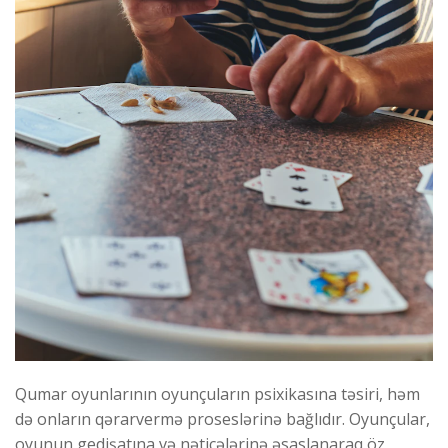
Qumar oyunlarının oyunçuların psixikasına təsiri, həm
də onların qərarvermə proseslərinə bağlıdır. Oyunçular,
oyunun gedişatına və nəticələrinə əsaslanaraq öz