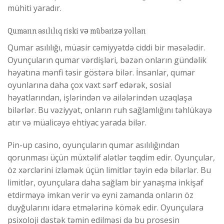
mühiti yaradır.
Qumarın asılılıq riski və mübarizə yolları
Qumar asılılığı, müasir cəmiyyətdə ciddi bir məsələdir.
Oyunçuların qumar vərdişləri, bəzən onların gündəlik
həyatına mənfi təsir göstərə bilər. İnsanlar, qumar
oyunlarına daha çox vaxt sərf edərək, sosial
həyatlarından, işlərindən və ailələrindən uzaqlaşa
bilərlər. Bu vəziyyət, onların ruh sağlamlığını təhlükəyə
atır və müalicəyə ehtiyac yarada bilər.
Pin-up casino, oyunçuların qumar asılılığından
qorunması üçün müxtəlif alətlər təqdim edir. Oyunçular,
öz xərclərini izləmək üçün limitlər təyin edə bilərlər. Bu
limitlər, oyunçulara daha sağlam bir yanaşma inkişaf
etdirməyə imkan verir və eyni zamanda onların öz
duyğularını idarə etmələrinə kömək edir. Oyunçulara
psixoloji dəstək təmin edilməsi də bu prosesin