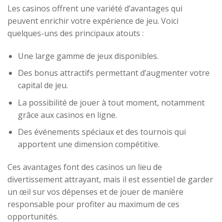
Les casinos offrent une variété d’avantages qui
peuvent enrichir votre expérience de jeu. Voici
quelques-uns des principaux atouts :
Une large gamme de jeux disponibles.
Des bonus attractifs permettant d’augmenter votre
capital de jeu.
La possibilité de jouer à tout moment, notamment
grâce aux casinos en ligne.
Des événements spéciaux et des tournois qui
apportent une dimension compétitive.
Ces avantages font des casinos un lieu de
divertissement attrayant, mais il est essentiel de garder
un œil sur vos dépenses et de jouer de manière
responsable pour profiter au maximum de ces
opportunités.