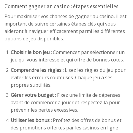
Comment gagner au casino : étapes essentielles
Pour maximiser vos chances de gagner au casino, il est
important de suivre certaines étapes clés qui vous
aideront à naviguer efficacement parmi les différentes
options de jeu disponibles.
Choisir le bon jeu :
Commencez par sélectionner un
jeu qui vous intéresse et qui offre de bonnes cotes.
Comprendre les règles :
Lisez les règles du jeu pour
éviter les erreurs coûteuses. Chaque jeu a ses
propres subtilités.
Gérer votre budget :
Fixez une limite de dépenses
avant de commencer à jouer et respectez-la pour
prévenir les pertes excessives.
Utiliser les bonus :
Profitez des offres de bonus et
des promotions offertes par les casinos en ligne