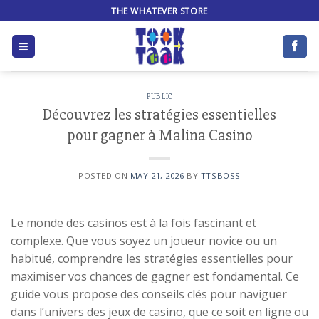
Skip
THE WHATEVER STORE
to
content
PUBLIC
Découvrez les stratégies essentielles
pour gagner à Malina Casino
POSTED ON
MAY 21, 2026
BY
TTSBOSS
Le monde des casinos est à la fois fascinant et
complexe. Que vous soyez un joueur novice ou un
habitué, comprendre les stratégies essentielles pour
maximiser vos chances de gagner est fondamental. Ce
guide vous propose des conseils clés pour naviguer
dans l’univers des jeux de casino, que ce soit en ligne ou