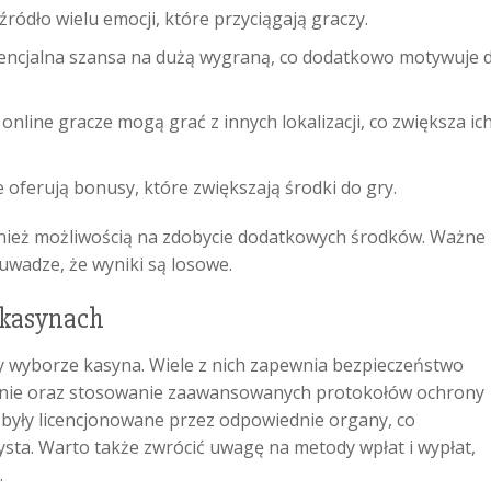
źródło wielu emocji, które przyciągają graczy.
encjalna szansa na dużą wygraną, co dodatkowo motywuje 
nline gracze mogą grać z innych lokalizacji, co zwiększa ic
 oferują bonusy, które zwiększają środki do gry.
ównież możliwością na zdobycie dodatkowych środków. Ważne
 uwadze, że wyniki są losowe.
 kasynach
y wyborze kasyna. Wiele z nich zapewnia bezpieczeństwo
anie oraz stosowanie zaawansowanych protokołów ochrony
 były licencjonowane przez odpowiednie organy, co
zysta. Warto także zwrócić uwagę na metody wpłat i wypłat,
.