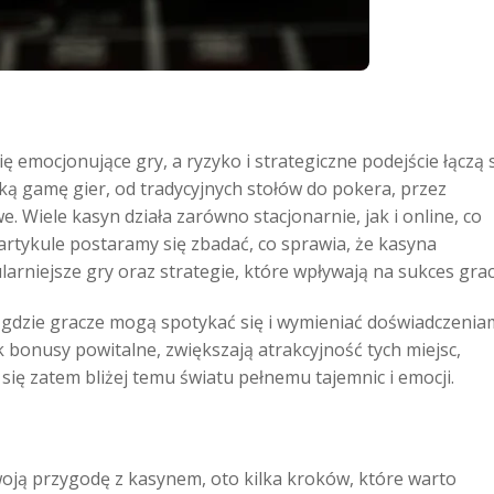
ę emocjonujące gry, a ryzyko i strategiczne podejście łączą 
ką gamę gier, od tradycyjnych stołów do pokera, przez
. Wiele kasyn działa zarówno stacjonarnie, jak i online, co
rtykule postaramy się zbadać, co sprawia, że kasyna
larniejsze gry oraz strategie, które wpływają na sukces grac
, gdzie gracze mogą spotykać się i wymieniać doświadczeniam
 bonusy powitalne, zwiększają atrakcyjność tych miejsc,
się zatem bliżej temu światu pełnemu tajemnic i emocji.
swoją przygodę z kasynem, oto kilka kroków, które warto