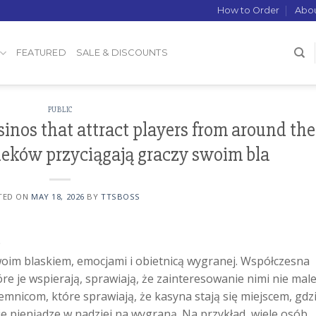
How to Order
Abou
FEATURED
SALE & DISCOUNTS
PUBLIC
asinos that attract players from around the
eków przyciągają graczy swoim bla
TED ON
MAY 18, 2026
BY
TTSBOSS
0
oim blaskiem, emocjami i obietnicą wygranej. Współczesna
e je wspierają, sprawiają, że zainteresowanie nimi nie male
emnicom, które sprawiają, że kasyna stają się miejscem, gdz
je pieniądze w nadziei na wygraną. Na przykład, wiele osób