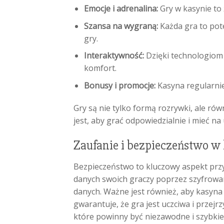
Emocje i adrenalina:
Gry w kasynie to 
Szansa na wygraną:
Każda gra to pot
gry.
Interaktywność:
Dzięki technologiom o
komfort.
Bonusy i promocje:
Kasyna regularnie
Gry są nie tylko formą rozrywki, ale r
jest, aby grać odpowiedzialnie i mieć na
Zaufanie i bezpieczeństwo w
Bezpieczeństwo to kluczowy aspekt prz
danych swoich graczy poprzez szyfrow
danych. Ważne jest również, aby kasyna
gwarantuje, że gra jest uczciwa i przejr
które powinny być niezawodne i szybkie