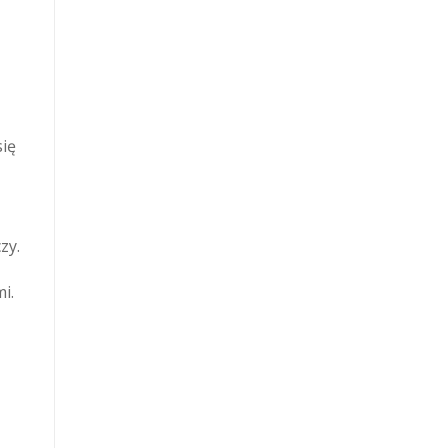
się
zy.
i.