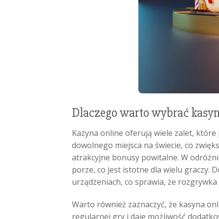
Dlaczego warto wybrać kasyn
Kazyna online oferują wiele zalet, które
dowolnego miejsca na świecie, co zwięk
atrakcyjne bonusy powitalne. W odróżni
porze, co jest istotne dla wielu graczy
urządzeniach, co sprawia, że rozgrywka j
Warto również zaznaczyć, że kasyna onli
regularnej gry i daje możliwość dodatko