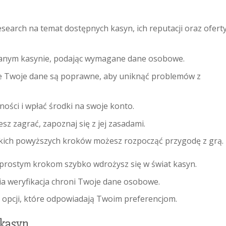
search na temat dostępnych kasyn, ich reputacji oraz ofert
ranym kasynie, podając wymagane dane osobowe.
że Twoje dane są poprawne, aby uniknąć problemów z
ości i wpłać środki na swoje konto.
sz zagrać, zapoznaj się z jej zasadami.
ich powyższych kroków możesz rozpocząć przygodę z grą.
i prostym krokom szybko wdrożysz się w świat kasyn.
a weryfikacja chroni Twoje dane osobowe.
e opcji, które odpowiadają Twoim preferencjom.
 kasyn