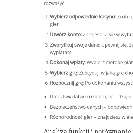
rozważyć:
Wybierz odpowiednie kasyno:
Zrób re
gier.
Utwórz konto:
Zarejestruj się w wyb
Zweryfikuj swoje dane:
Upewnij się, 
wypłatami.
Dokonaj wpłaty:
Wybierz metodę płatn
Wybierz grę:
Zdecyduj, w jaką grę chce
Rozpocznij grę:
Po dokonaniu wszystk
Umożliwia łatwe rozpoczęcie – dzięk
Bezpieczeństwo danych – odpowiedni
Różnorodność gier – znajdziesz wiel
Analiza funkcji i porównanie