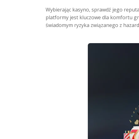
Wybierając kasyno, sprawdź jego reputac
platformy jest kluczowe dla komfortu gr
świadomym ryzyka związanego z hazar