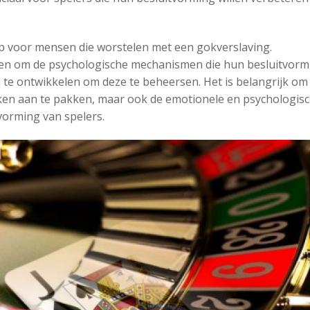
ap voor mensen die worstelen met een gokverslaving.
pen om de psychologische mechanismen die hun besluitvorm
 te ontwikkelen om deze te beheersen. Het is belangrijk om
kken aan te pakken, maar ook de emotionele en psychologis
tvorming van spelers.