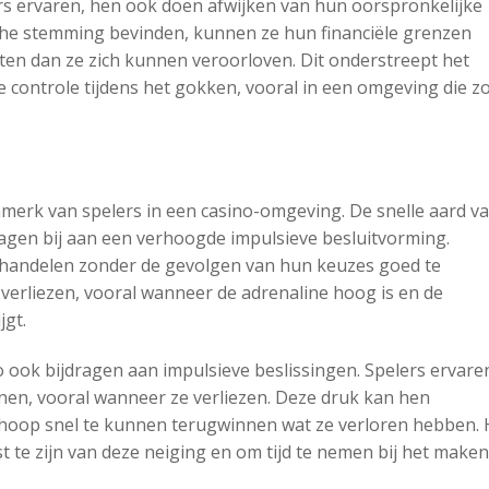
s ervaren, hen ook doen afwijken van hun oorspronkelijke
che stemming bevinden, kunnen ze hun financiële grenzen
ten dan ze zich kunnen veroorloven. Dit onderstreept het
 controle tijdens het gokken, vooral in een omgeving die z
nmerk van spelers in een casino-omgeving. De snelle aard v
ragen bij aan een verhoogde impulsieve besluitvorming.
e handelen zonder de gevolgen van hun keuzes goed te
 verliezen, vooral wanneer de adrenaline hoog is en de
jgt.
o ook bijdragen aan impulsieve beslissingen. Spelers ervare
nen, vooral wanneer ze verliezen. Deze druk kan hen
oop snel te kunnen terugwinnen wat ze verloren hebben. 
t te zijn van deze neiging en om tijd te nemen bij het maken