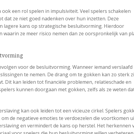
 ook een rol spelen in impulsiviteit. Veel spelers schakelen
ot dat ze niet goed nadenken over hun inzetten. Deze
n lagere kans op strategische besluitvorming. Hierdoor
en waarin ze meer risico nemen dan ze oorspronkelijk van pl
itvorming
evolgen voor de besluitvorming. Wanneer iemand verslaafd i
beslissingen te nemen. De drang om te gokken kan zo sterk z
wt. Dit kan leiden tot financiële problemen, relatieschade en
spelers kunnen doorgaan met gokken, zelfs als ze weten da
slaving kan ook leiden tot een vicieuze cirkel. Spelers gok
k om de negatieve emoties te verdoezelen die voortkomen ui
verslaving en vermindert de kans op herstel. Het herkennen 
uciaal voor spelers die hun besluitvorming willen verbeteren