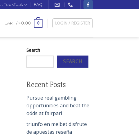
t TookTaak
FAQ
LOGIN / REGISTER
0
CART /
৳
0.00
Search
SEARCH
Recent Posts
Pursue real gambling
opportunities and beat the
odds at fairpari
triunfo en melbet disfrute
de apuestas reseña