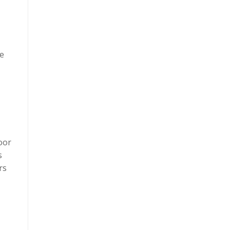
te
oor
s
rs